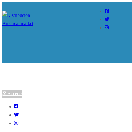
Accede