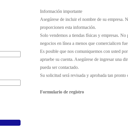
Información importante
Asegúrese de incluir el nombre de su empresa. N
proporcionen esta información.
Solo vendemos a tiendas físicas y empresas. No
negocios en línea a menos que comercialicen fue
Es posible que nos comuniquemos con usted por c
apruebe su cuenta. Asegúrese de ingresar una dir
pueda ser contactado.
Su solicitud será revisada y aprobada tan pronto
Formulario de registro