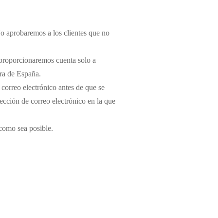
o aprobaremos a los clientes que no
 proporcionaremos cuenta solo a
ra de España.
orreo electrónico antes de que se
ección de correo electrónico en la que
 como sea posible.