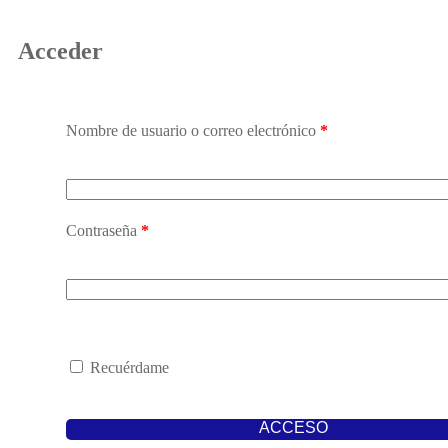
Acceder
Nombre de usuario o correo electrónico
*
Contraseña
*
Recuérdame
ACCESO