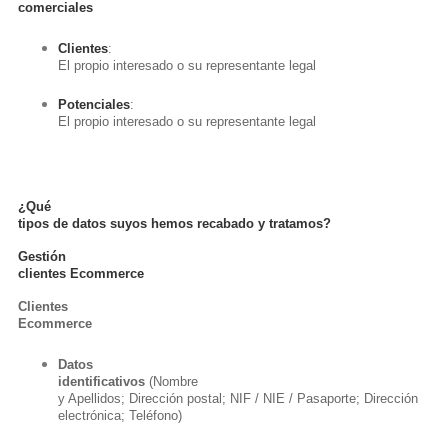
comerciales
Clientes
:
El propio interesado o su representante legal
Potenciales
:
El propio interesado o su representante legal
¿Qué
tipos de datos suyos hemos recabado y tratamos?
Gestión
clientes Ecommerce
Clientes
Ecommerce
Datos
identificativos
(Nombre
y Apellidos; Dirección postal; NIF / NIE / Pasaporte; Dirección
electrónica; Teléfono)