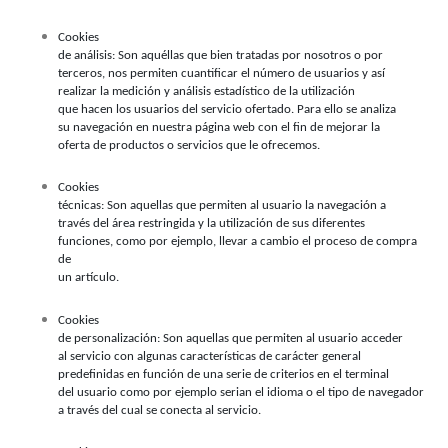
Cookies
de análisis: Son aquéllas que bien tratadas por nosotros o por
terceros, nos permiten cuantificar el número de usuarios y así
realizar la medición y análisis estadístico de la utilización
que hacen los usuarios del servicio ofertado. Para ello se analiza
su navegación en nuestra página web con el fin de mejorar la
oferta de productos o servicios que le ofrecemos.
Cookies
técnicas: Son aquellas que permiten al usuario la navegación a
través del área restringida y la utilización de sus diferentes
funciones, como por ejemplo, llevar a cambio el proceso de compra
de
un artículo.
Cookies
de personalización: Son aquellas que permiten al usuario acceder
al servicio con algunas características de carácter general
predefinidas en función de una serie de criterios en el terminal
del usuario como por ejemplo serian el idioma o el tipo de navegador
a través del cual se conecta al servicio.