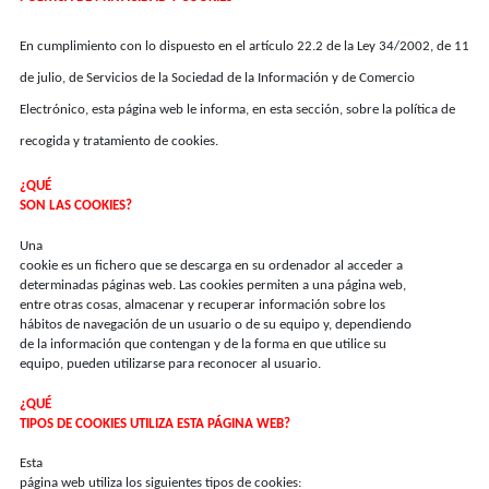
En cumplimiento con lo dispuesto en el artículo 22.2 de la Ley 34/2002, de 11
de julio, de Servicios de la Sociedad de la Información y de Comercio
Electrónico, esta página web le informa, en esta sección, sobre la política de
recogida y tratamiento de cookies.
¿QUÉ
SON LAS COOKIES?
Una
cookie es un fichero que se descarga en su ordenador al acceder a
determinadas páginas web. Las cookies permiten a una página web,
entre otras cosas, almacenar y recuperar información sobre los
hábitos de navegación de un usuario o de su equipo y, dependiendo
de la información que contengan y de la forma en que utilice su
equipo, pueden utilizarse para reconocer al usuario.
¿QUÉ
TIPOS DE COOKIES UTILIZA ESTA PÁGINA WEB?
Esta
página web utiliza los siguientes tipos de cookies: