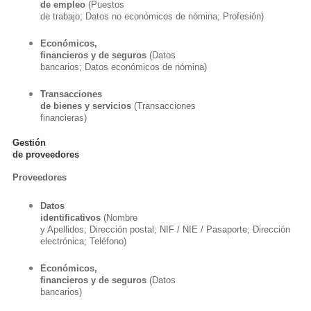
de empleo
(Puestos
de trabajo; Datos no económicos de nómina; Profesión)
Económicos,
financieros y de seguros
(Datos
bancarios; Datos económicos de nómina)
Transacciones
de bienes y servicios
(Transacciones
financieras)
Gestión
de proveedores
Proveedores
Datos
identificativos
(Nombre
y Apellidos; Dirección postal; NIF / NIE / Pasaporte; Dirección
electrónica; Teléfono)
Económicos,
financieros y de seguros
(Datos
bancarios)