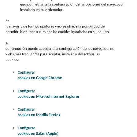
equipo mediante la configuración de las opciones del navegador
instalado en su ordenador.
En
la mayoría de los navegadores web se ofrece la posibilidad de
permitir, bloquear o eliminar las cookies instaladas en su equipo.
A
continuación puede acceder a la configuración de los navegadores
webs más frecuentes para aceptar, instalar o desactivar las
cookies:
Configurar
cookies en Google Chrome
Configurar
cookies en Microsof nternet Explorer
Configurar
cookies en Mozilla Firefox
Configurar
cookies en Safari (Apple)