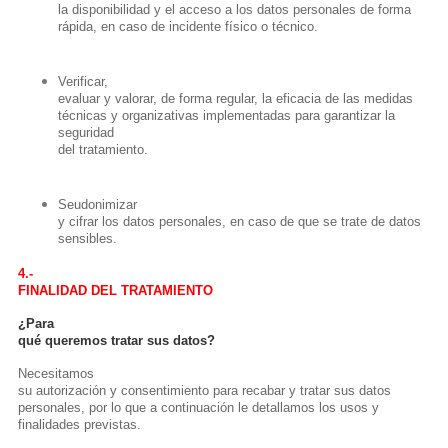
la disponibilidad y el acceso a los datos personales de forma
rápida, en caso de incidente físico o técnico.
Verificar,
evaluar y valorar, de forma regular, la eficacia de las medidas
técnicas y organizativas implementadas para garantizar la
seguridad
del tratamiento.
Seudonimizar
y cifrar los datos personales, en caso de que se trate de datos
sensibles.
4.-
FINALIDAD DEL TRATAMIENTO
¿Para
qué queremos tratar sus datos?
Necesitamos
su autorización y consentimiento para recabar y tratar sus datos
personales, por lo que a continuación le detallamos los usos y
finalidades previstas.