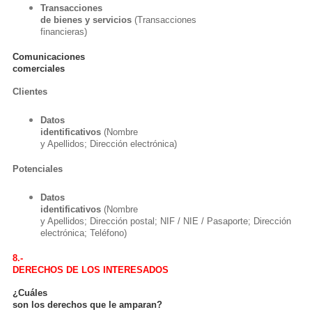
Transacciones
de bienes y servicios
(Transacciones
financieras)
Comunicaciones
comerciales
Clientes
Datos
identificativos
(Nombre
y Apellidos; Dirección electrónica)
Potenciales
Datos
identificativos
(Nombre
y Apellidos; Dirección postal; NIF / NIE / Pasaporte; Dirección
electrónica; Teléfono)
8.-
DERECHOS DE LOS INTERESADOS
¿Cuáles
son los derechos que le amparan?