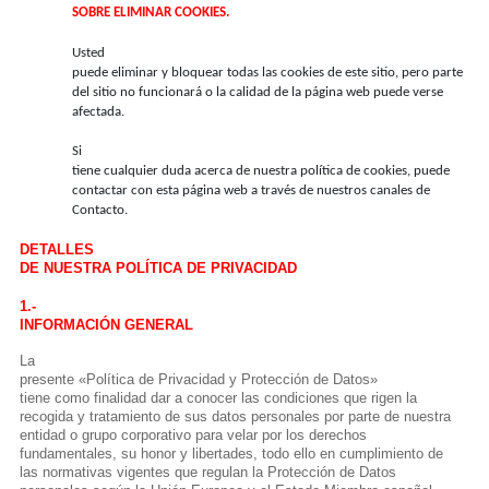
SOBRE ELIMINAR COOKIES.
Usted
puede eliminar y bloquear todas las cookies de este sitio, pero parte
del sitio no funcionará o la calidad de la página web puede verse
afectada.
Si
tiene cualquier duda acerca de nuestra política de cookies, puede
contactar con esta página web a través de nuestros canales de
Contacto.
DETALLES
DE NUESTRA POLÍTICA DE PRIVACIDAD
1.-
INFORMACIÓN GENERAL
La
presente «Política de Privacidad y Protección de Datos»
tiene como finalidad dar a conocer las condiciones que rigen la
recogida y tratamiento de sus datos personales por parte de nuestra
entidad o grupo corporativo para velar por los derechos
fundamentales, su honor y libertades, todo ello en cumplimiento de
las normativas vigentes que regulan la Protección de Datos