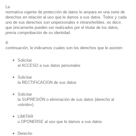
La
normativa vigente de protección de datos le ampara en una serie de
derechos en relación al uso que le damos a sus datos. Todos y cada
uno de sus derechos son unipersonales e intransferibles, es decir,
que únicamente pueden ser realizados por el titular de los datos,
previa comprobación de su identidad.
A
continuación, le indicamos cuales son los derechos que le asisten:
Solicitar
el ACCESO a sus datos personales
Solicitar
la RECTIFICACION de sus datos
Solicitar
la SUPRESIÓN o eliminación de sus datos (derecho al
«olvido»)
LIMITAR
u OPONERSE al uso que le damos a sus datos
Derecho