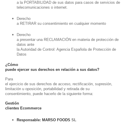
a la PORTABILIDAD de sus datos para casos de servicios de
telecomunicaciones o internet.
Derecho
a RETIRAR su consentimiento en cualquier momento
Derecho
a presentar una RECLAMACIÓN en materia de protección de
datos ante
la Autoridad de Control: Agencia Española de Protección de
Datos
¿Cómo
puede ejercer sus derechos en relación a sus datos?
Para
el ejercicio de sus derechos de acceso, rectificación, supresión,
limitación u oposición, portabilidad y retirada de su
consentimiento, puede hacerlo de la siguiente forma:
Gestión
clientes Ecommerce
Responsable: MARSO FOODS
SL