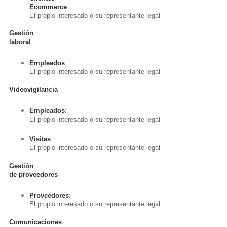
Ecommerce
:
El propio interesado o su representante legal
Gestión
laboral
Empleados
:
El propio interesado o su representante legal
Videovigilancia
Empleados
:
El propio interesado o su representante legal
Visitas
:
El propio interesado o su representante legal
Gestión
de proveedores
Proveedores
:
El propio interesado o su representante legal
Comunicaciones