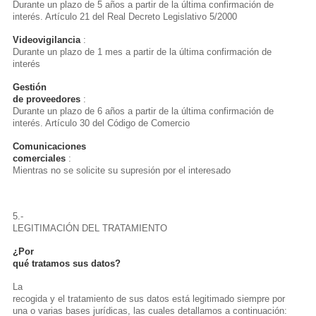
Durante un plazo de 5 años a partir de la última confirmación de
interés. Artículo 21 del Real Decreto Legislativo 5/2000
Videovigilancia
:
Durante un plazo de 1 mes a partir de la última confirmación de
interés
Gestión
de proveedores
:
Durante un plazo de 6 años a partir de la última confirmación de
interés. Artículo 30 del Código de Comercio
Comunicaciones
comerciales
:
Mientras no se solicite su supresión por el interesado
5.-
LEGITIMACIÓN DEL TRATAMIENTO
¿Por
qué tratamos sus datos?
La
recogida y el tratamiento de sus datos está legitimado siempre por
una o varias bases jurídicas, las cuales detallamos a continuación: