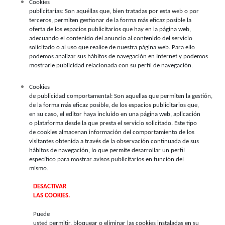
Cookies
publicitarias: Son aquéllas que, bien tratadas por esta web o por
terceros, permiten gestionar de la forma más eficaz posible la
oferta de los espacios publicitarios que hay en la página web,
adecuando el contenido del anuncio al contenido del servicio
solicitado o al uso que realice de nuestra página web. Para ello
podemos analizar sus hábitos de navegación en Internet y podemos
mostrarle publicidad relacionada con su perfil de navegación.
Cookies
de publicidad comportamental: Son aquellas que permiten la gestión,
de la forma más eficaz posible, de los espacios publicitarios que,
en su caso, el editor haya incluido en una página web, aplicación
o plataforma desde la que presta el servicio solicitado. Este tipo
de cookies almacenan información del comportamiento de los
visitantes obtenida a través de la observación continuada de sus
hábitos de navegación, lo que permite desarrollar un perfil
específico para mostrar avisos publicitarios en función del
mismo.
DESACTIVAR
LAS COOKIES.
Puede
usted permitir, bloquear o eliminar las cookies instaladas en su