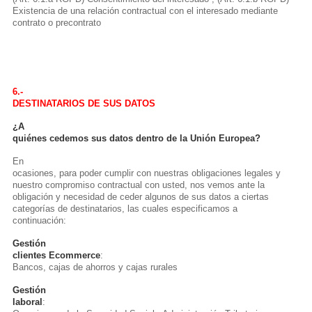
Existencia de una relación contractual con el interesado mediante
contrato o precontrato
6.-
DESTINATARIOS DE SUS DATOS
¿A
quiénes cedemos sus datos dentro de la Unión Europea?
En
ocasiones, para poder cumplir con nuestras obligaciones legales y
nuestro compromiso contractual con usted, nos vemos ante la
obligación y necesidad de ceder algunos de sus datos a ciertas
categorías de destinatarios, las cuales especificamos a
continuación:
Gestión
clientes Ecommerce
:
Bancos, cajas de ahorros y cajas rurales
Gestión
laboral
: