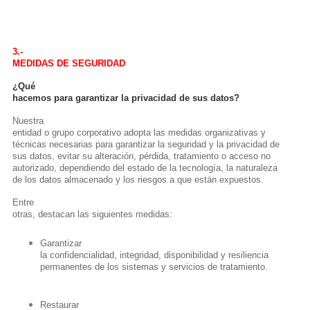
3.-
MEDIDAS DE SEGURIDAD
¿Qué
hacemos para garantizar la privacidad de sus datos?
Nuestra
entidad o grupo corporativo adopta las medidas organizativas y
técnicas necesarias para garantizar la seguridad y la privacidad de
sus datos, evitar su alteración, pérdida, tratamiento o acceso no
autorizado, dependiendo del estado de la tecnología, la naturaleza
de los datos almacenado y los riesgos a que están expuestos.
Entre
otras, destacan las siguientes medidas:
Garantizar
la confidencialidad, integridad, disponibilidad y resiliencia
permanentes de los sistemas y servicios de tratamiento.
Restaurar