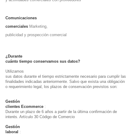
Comunicaciones
comerciales
Marketing,
publicidad y prospección comercial
¿Durante
cuánto tiempo conservamos sus datos?
Utilizamos
sus datos durante el tiempo estrictamente necesario para cumplir las
finalidades indicadas anteriormente. Salvo que exista una obligación
o requerimiento legal, los plazos de conservación previstos son:
Gestión
clientes Ecommerce
:
Durante un plazo de 6 años a partir de la última confirmación de
interés. Artículo 30 Código de Comercio
Gestión
laboral
: