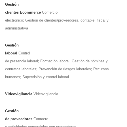
Gestión
clientes Ecommerce
Comercio
electrónico; Gestión de clientes/proveedores, contable, fiscal y
administrativa
Gestión
laboral
Control
de presencia laboral; Formación laboral; Gestión de nóminas y
contratos laborales; Prevención de riesgos laborales; Recursos
humanos; Supervisión y control laboral
Videovigilancia
Videovigilancia
Gestión
de proveedores
Contacto
y actividades comerciales con proveedores