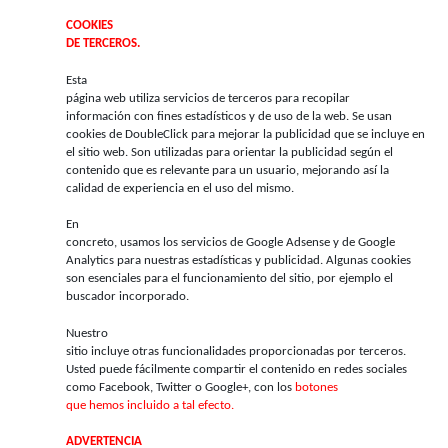
COOKIES
DE TERCEROS.
Esta
página web utiliza servicios de terceros para recopilar
información con fines estadísticos y de uso de la web. Se usan
cookies de DoubleClick para mejorar la publicidad que se incluye en
el sitio web. Son utilizadas para orientar la publicidad según el
contenido que es relevante para un usuario, mejorando así la
calidad de experiencia en el uso del mismo.
En
concreto, usamos los servicios de Google Adsense y de Google
Analytics para nuestras estadísticas y publicidad. Algunas cookies
son esenciales para el funcionamiento del sitio, por ejemplo el
buscador incorporado.
Nuestro
sitio incluye otras funcionalidades proporcionadas por terceros.
Usted puede fácilmente compartir el contenido en redes sociales
como Facebook, Twitter o Google+, con los
botones
que hemos incluido a tal efecto.
ADVERTENCIA