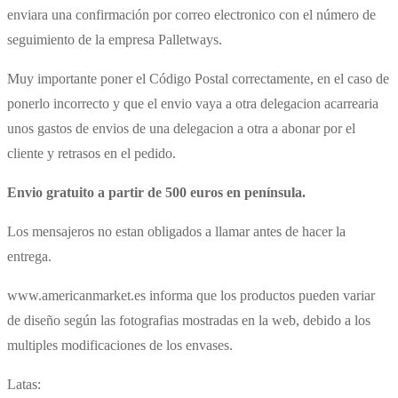
enviara una confirmación por correo electronico con el número de
seguimiento de la empresa Palletways.
Muy importante poner el Código Postal correctamente, en el caso de
ponerlo incorrecto y que el envio vaya a otra delegacion acarrearia
unos gastos de envios de una delegacion a otra a abonar por el
cliente y retrasos en el pedido.
Envio gratuito a partir de 500 euros en península.
Los mensajeros no estan obligados a llamar antes de hacer la
entrega.
www.americanmarket.es informa que los productos pueden variar
de diseño según las fotografias mostradas en la web, debido a los
multiples modificaciones de los envases.
Latas: