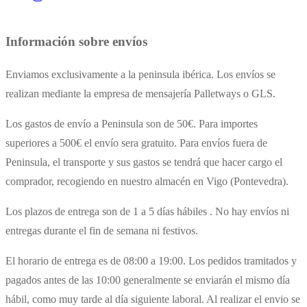
Información sobre envíos
Enviamos exclusivamente a la peninsula ibérica. Los envíos se
realizan mediante la empresa de mensajería Palletways o GLS.
Los gastos de envío a Peninsula son de 50€. Para importes
superiores a 500€ el envío sera gratuito. Para
envíos
fuera de
Peninsula, el transporte y sus gastos se
tendrá
que hacer cargo el
comprador, recogiendo en nuestro almacén en Vigo (Pontevedra).
Los plazos de entrega son de 1 a 5 días
hábiles
. No hay envíos ni
entregas durante el fin de semana ni festivos.
El horario de entrega es de 08:00 a 19:00. Los pedidos tramitados y
pagados antes de las 10:00 generalmente se enviarán el mismo día
hábil, como muy tarde al día siguiente laboral. Al realizar el envio se