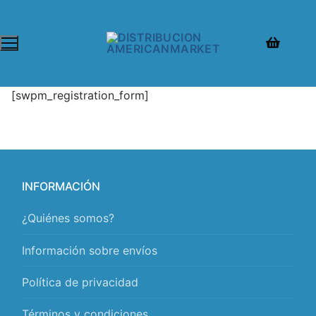
[swpm_registration_form]
INFORMACIÓN
¿Quiénes somos?
Información sobre envíos
Política de privacidad
Términos y condiciones