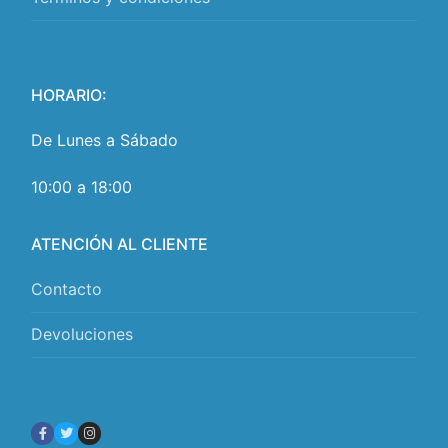
HORARIO:
De Lunes a Sábado
10:00 a 18:00
ATENCIÓN AL CLIENTE
Contacto
Devoluciones