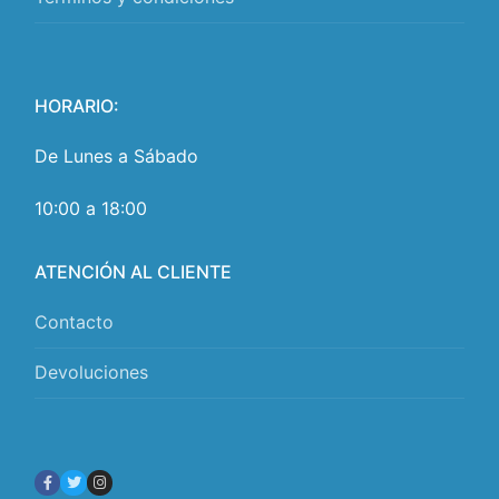
HORARIO:
De Lunes a Sábado
10:00 a 18:00
ATENCIÓN AL CLIENTE
Contacto
Devoluciones