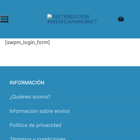
[swpm_login_form]
INFORMACIÓN
¿Quiénes somos?
Información sobre envíos
Política de privacidad
Términos y condiciones