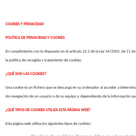
COOKIES Y PRIVACIDAD
POLÍTICA DE PRIVACIDAD Y COOKIES
En cumplimiento con lo dispuesto en el artículo 22.2 de la Ley 34/2002, de 11 de j
la política de recogida y tratamiento de cookies.
¿QUÉ SON LAS COOKIES?
Una cookie es un fichero que se descarga en su ordenador al acceder a determinad
de navegación de un usuario o de su equipo y, dependiendo de la información qu
¿QUÉ TIPOS DE COOKIES UTILIZA ESTA PÁGINA WEB?
Esta página web utiliza los siguientes tipos de cookies: