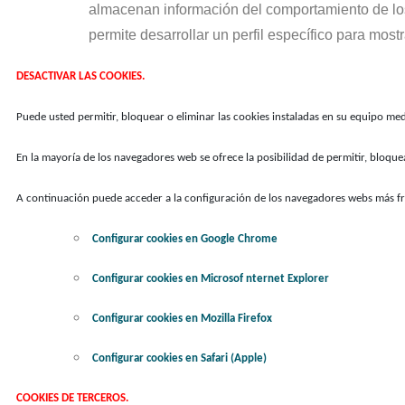
almacenan información del comportamiento de los 
permite desarrollar un perfil específico para most
DESACTIVAR LAS COOKIES.
Puede usted permitir, bloquear o eliminar las cookies instaladas en su equipo med
En la mayoría de los navegadores web se ofrece la posibilidad de permitir, bloque
A continuación puede acceder a la configuración de los navegadores webs más fre
Configurar cookies en Google Chrome
Configurar cookies en Microsof nternet Explorer
Configurar cookies en Mozilla Firefox
Configurar cookies en Safari (Apple)
COOKIES DE TERCEROS.