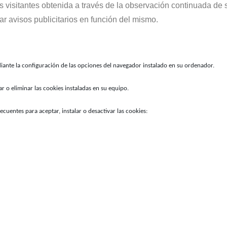
visitantes obtenida a través de la observación continuada de s
rar avisos publicitarios en función del mismo.
iante la configuración de las opciones del navegador instalado en su ordenador.
ar o eliminar las cookies instaladas en su equipo.
cuentes para aceptar, instalar o desactivar las cookies: