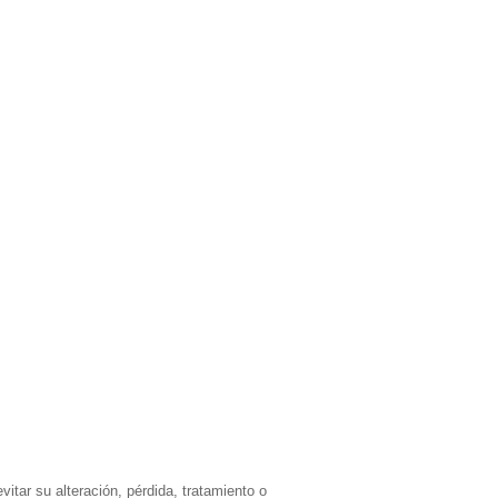
itar su alteración, pérdida, tratamiento o