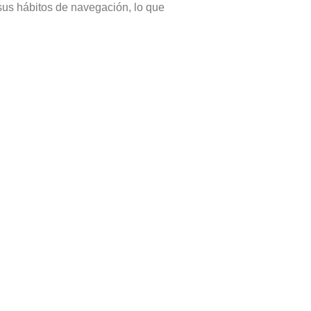
us hábitos de navegación, lo que