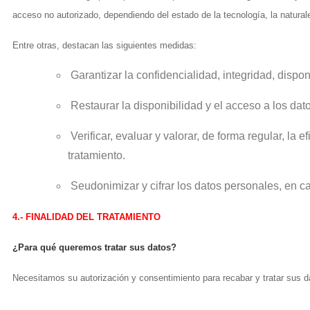
acceso no autorizado, dependiendo del estado de la tecnología, la natura
Entre otras, destacan las siguientes medidas:
Garantizar la confidencialidad, integridad, dispon
Restaurar la disponibilidad y el acceso a los dato
Verificar, evaluar y valorar, de forma regular, la
tratamiento.
Seudonimizar y cifrar los datos personales, en ca
4.- FINALIDAD DEL TRATAMIENTO
¿Para qué queremos tratar sus datos?
Necesitamos su autorización y consentimiento para recabar y tratar sus da