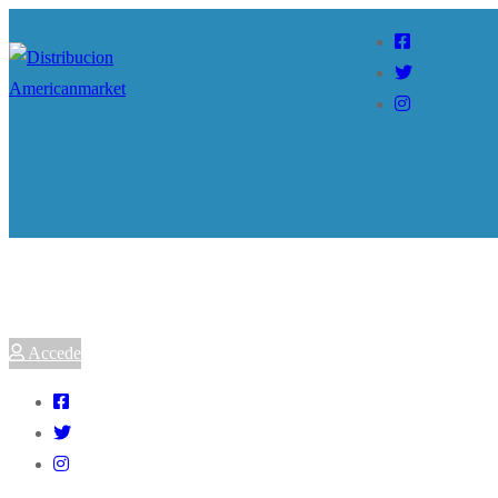
Accede