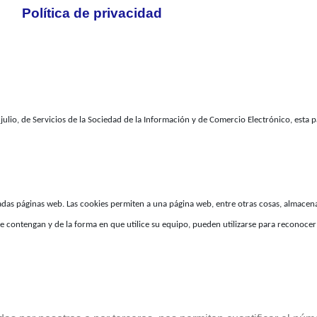
Política de privacidad
ulio, de Servicios de la Sociedad de la Información y de Comercio Electrónico, esta pa
as páginas web. Las cookies permiten a una página web, entre otras cosas, almacenar
e contengan y de la forma en que utilice su equipo, pueden utilizarse para reconocer 