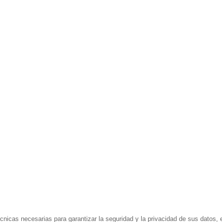
nicas necesarias para garantizar la seguridad y la privacidad de sus datos, ev