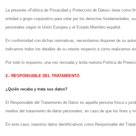
La presente «Política de Privacidad y Protección de Datos» tiene como fin
entidad o grupo corporativo para velar por los derechos fundamentales, su
personales según la Unión Europea y el Estado Miembro español.
En conformidad con dichas normativas, necesitamos disponer de su autoriz
indicamos todos los detalles de su interés respecto a cómo realizamos es
Por todo lo expuesto, una vez revisada y leída nuestra Política de Prote
2.- RESPONSABLE DEL TRATAMIENTO
¿Quién recaba y trata sus datos?
El Responsable del Tratamiento de Datos es aquella persona física o juríd
medios del tratamiento de datos personales; en caso de que los fines y 
En este caso, nuestros datos identificativos como Responsable del Tratam