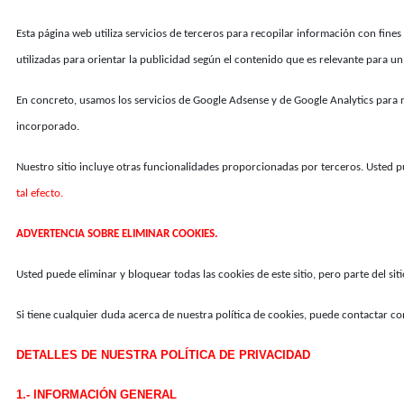
Esta página web utiliza servicios de terceros para recopilar información con fine
utilizadas para orientar la publicidad según el contenido que es relevante para un
En concreto, usamos los servicios de Google Adsense y de Google Analytics para nu
incorporado.
Nuestro sitio incluye otras funcionalidades proporcionadas por terceros. Usted p
tal efecto.
ADVERTENCIA SOBRE ELIMINAR COOKIES.
Usted puede eliminar y bloquear todas las cookies de este sitio, pero parte del sit
Si tiene cualquier duda acerca de nuestra política de cookies, puede contactar co
DETALLES DE NUESTRA POLÍTICA DE PRIVACIDAD
1.- INFORMACIÓN GENERAL