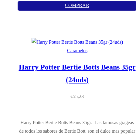
COMPRAR
Caramelos
Harry Potter Bertie Botts Beans 35gr
(24uds)
€
55,23
Harry Potter Bertie Botts Beans 35gr. Las famosas grageas
de todos los sabores de Bertie Bott, son el dulce mas popular