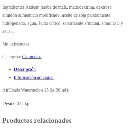
Ingredientes Azúcar, jarabe de maíz, maltodextrina, dextrosa,
almidón alimenticio modificado, aceite de soja parcialmente
hidrogenado, agua, ácido cítrico, saborizante artificial, amarillo 5 y
azul 1.
Sin existencias
Categoría:
Caramelos
Descripción
Información adicional
AirHeads Watermelon 15.6g(36 uds)
Peso
0,015 kg
Productos relacionados