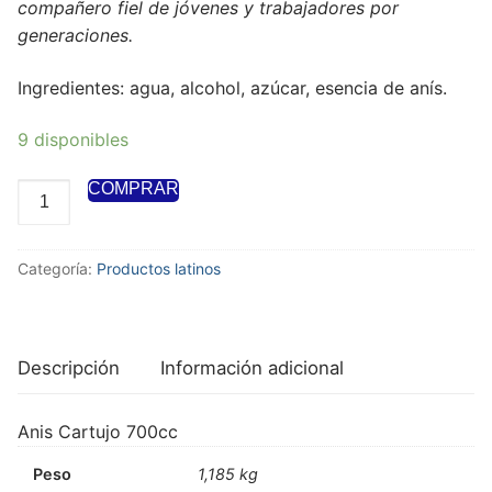
compañero fiel de jóvenes y trabajadores por
generaciones.
Ingredientes: agua, alcohol, azúcar, esencia de anís.
9 disponibles
COMPRAR
Categoría:
Productos latinos
Descripción
Información adicional
Anis Cartujo 700cc
Peso
1,185 kg