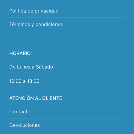
Política de privacidad
Términos y condiciones
HORARIO:
De Lunes a Sábado
10:00 a 18:00
ATENCIÓN AL CLIENTE
Contacto
Devoluciones