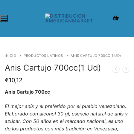
INICIO
PRODUCTOS LATINOS
ANIS CARTUJO 700CC(1 UD)
Anis Cartujo 700cc(1 Ud)
€
10,12
Anis Cartujo 700cc
El mejor anís y el preferido por el pueblo venezolano.
Elaborado con alcohol 30 gl, esencia natural de anís y
azúcar. Con 50 años en el mercado nacional, es uno
de los productos con más tradición en Venezuela,