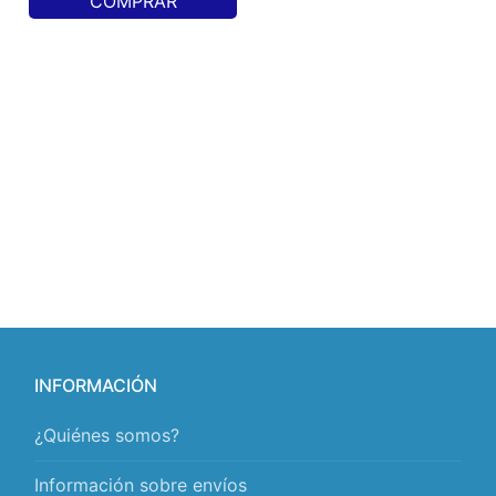
COMPRAR
INFORMACIÓN
¿Quiénes somos?
Información sobre envíos