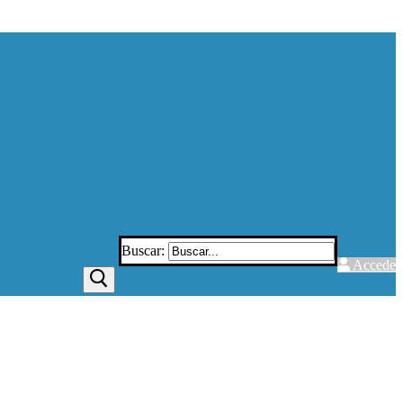
Buscar:
Accede