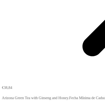
€
38,84
Arizona Green Tea with Ginseng and Honey.Fecha Mínima de Caduc