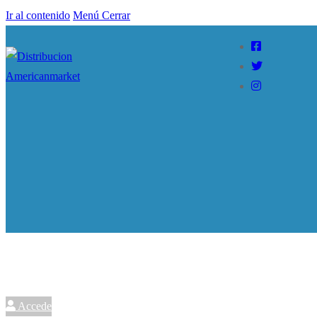
Ir al contenido
Menú
Cerrar
Accede