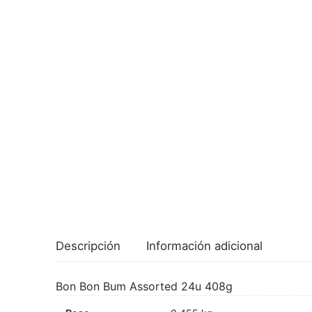
Descripción
Información adicional
Bon Bon Bum Assorted 24u 408g