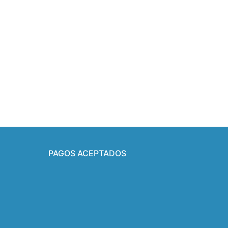
PAGOS ACEPTADOS