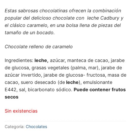
Estas sabrosas chocolatinas ofrecen la combinación
popular del delicioso chocolate con leche Cadbury y
el clásico caramelo, en una bolsa llena de piezas del
tamaño de un bocado.
Chocolate relleno de caramelo
Ingredientes:
leche,
azúcar, manteca de cacao, jarabe
de glucosa, grasas vegetales (palma, mar), jarabe de
azúcar invertido, jarabe de glucosa- fructosa, masa de
cacao, suero desecado (de
leche
), emulsionante
E442, sal, bicarbonato sódico.
Puede
contener frutos
secos
Sin existencias
Categoría:
Chocolates