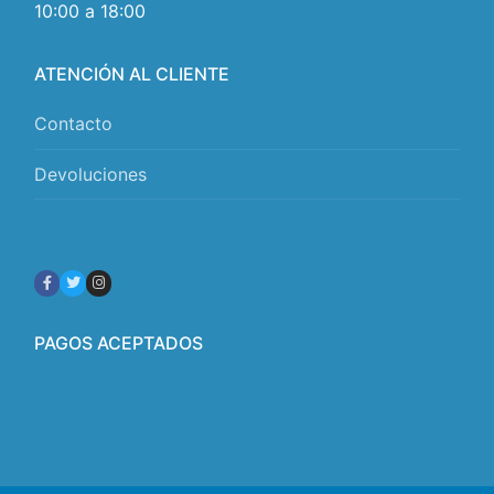
10:00 a 18:00
ATENCIÓN AL CLIENTE
Contacto
Devoluciones
PAGOS ACEPTADOS