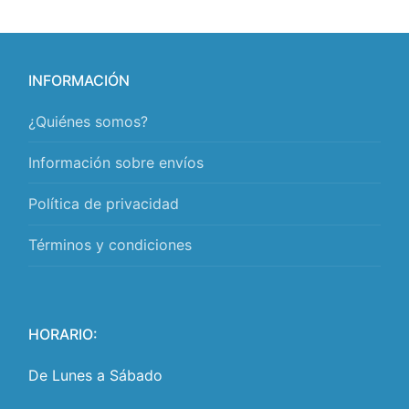
INFORMACIÓN
¿Quiénes somos?
Información sobre envíos
Política de privacidad
Términos y condiciones
HORARIO:
De Lunes a Sábado