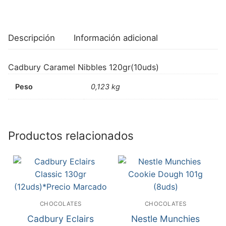
Descripción
Información adicional
Cadbury Caramel Nibbles 120gr(10uds)
Peso
0,123 kg
Productos relacionados
CHOCOLATES
CHOCOLATES
Cadbury Eclairs
Nestle Munchies