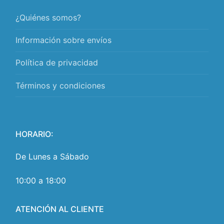
¿Quiénes somos?
Información sobre envíos
Política de privacidad
Términos y condiciones
HORARIO:
De Lunes a Sábado
10:00 a 18:00
ATENCIÓN AL CLIENTE