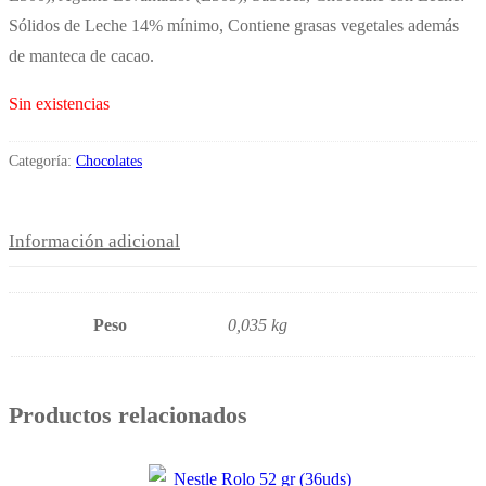
Sólidos de Leche 14% mínimo, Contiene grasas vegetales además
de manteca de cacao.
Sin existencias
Categoría:
Chocolates
Información adicional
Peso
0,035 kg
Productos relacionados