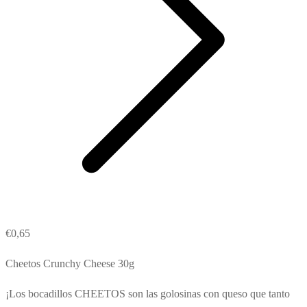
€
0,65
Cheetos Crunchy Cheese 30g
¡Los bocadillos CHEETOS son las golosinas con queso que tanto