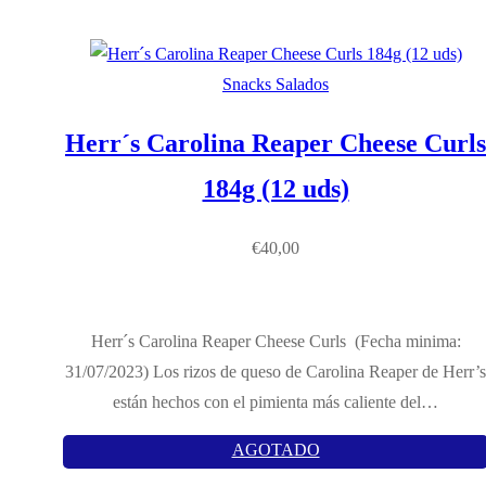
Snacks Salados
Herr´s Carolina Reaper Cheese Curls
184g (12 uds)
€
40,00
Herr´s Carolina Reaper Cheese Curls (Fecha minima:
31/07/2023) Los rizos de queso de Carolina Reaper de Herr’s
están hechos con el pimienta más caliente del…
AGOTADO