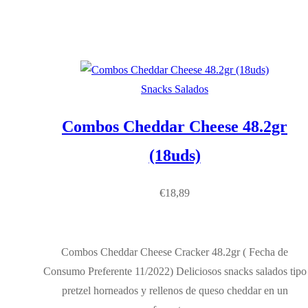
Snacks Salados
Combos Cheddar Cheese 48.2gr
(18uds)
€
18,89
Combos Cheddar Cheese Cracker 48.2gr ( Fecha de
Consumo Preferente 11/2022) Deliciosos snacks salados tipo
pretzel horneados y rellenos de queso cheddar en un