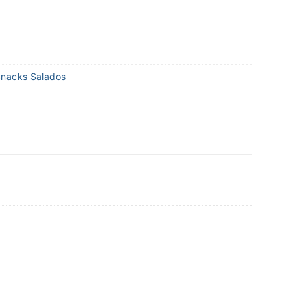
nacks Salados