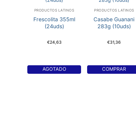
PRODUCTOS LATINOS
PRODUCTOS LATINOS
Frescolita 355ml
Casabe Guanani
(24uds)
283g (10uds)
€
24,63
€
31,36
AGOTADO
COMPRAR