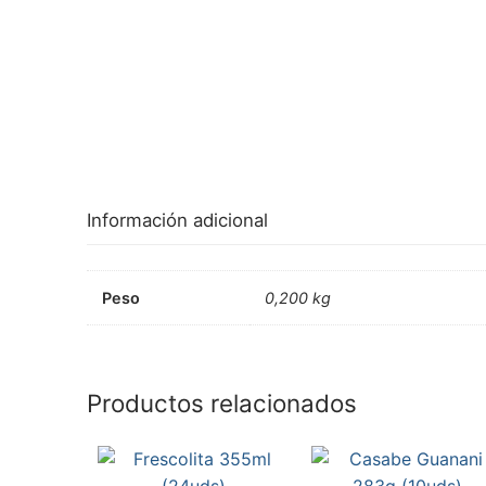
Información adicional
Peso
0,200 kg
Productos relacionados