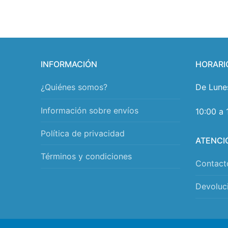
INFORMACIÓN
HORARI
¿Quiénes somos?
De Lune
Información sobre envíos
10:00 a 
Política de privacidad
ATENCI
Términos y condiciones
Contact
Devoluc