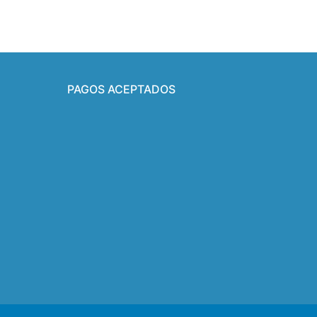
PAGOS ACEPTADOS