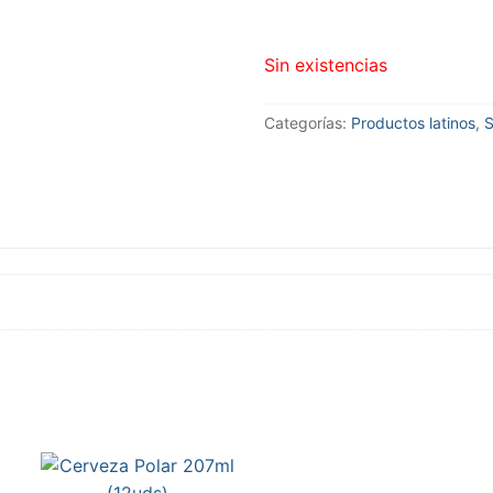
Sin existencias
Categorías:
Productos latinos
,
S