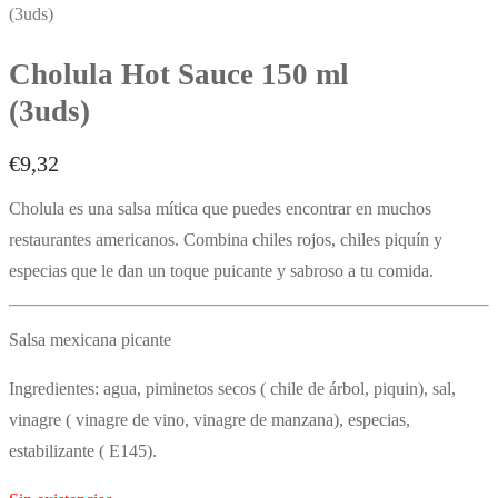
(3uds)
Cholula Hot Sauce 150 ml
(3uds)
€
9,32
Cholula es una salsa mítica que puedes encontrar en muchos
restaurantes americanos. Combina chiles rojos, chiles piquín y
especias que le dan un toque puicante y sabroso a tu comida.
Salsa mexicana picante
Ingredientes: agua, piminetos secos ( chile de árbol, piquin), sal,
vinagre ( vinagre de vino, vinagre de manzana), especias,
estabilizante ( E145).