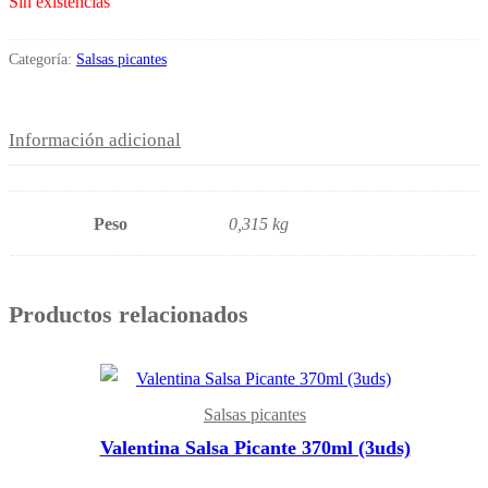
Sin existencias
Categoría:
Salsas picantes
Información adicional
Peso
0,315 kg
Productos relacionados
Salsas picantes
Valentina Salsa Picante 370ml (3uds)