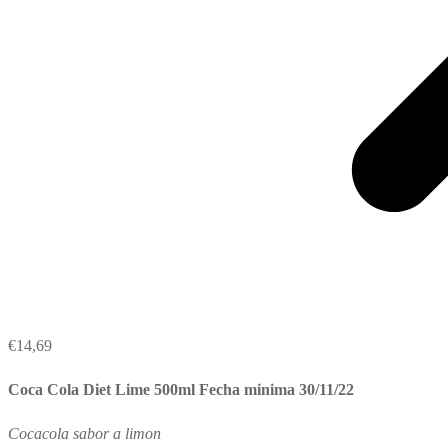
€
14,69
Coca Cola Diet Lime 500ml Fecha minima 30/11/22
Cocacola sabor a limon