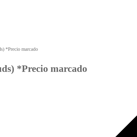
s) *Precio marcado
uds) *Precio marcado