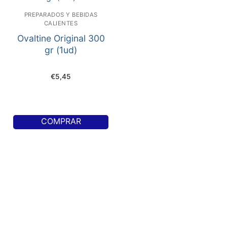
PREPARADOS Y BEBIDAS
CALIENTES
Ovaltine Original 300
gr (1ud)
€
5,45
COMPRAR