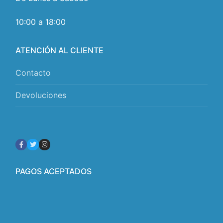
10:00 a 18:00
ATENCIÓN AL CLIENTE
Contacto
Devoluciones
PAGOS ACEPTADOS