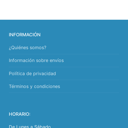
INFORMACIÓN
¿Quiénes somos?
Información sobre envíos
Política de privacidad
Términos y condiciones
HORARIO:
De Lunes a Sábado