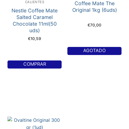
CALIENTES
Coffee Mate The
Original 1kg (6uds)
Nestle Coffee Mate
Salted Caramel
Chocolate 11ml(50
€
70,00
uds)
€
10,59
AGOTADO
COMPRAR