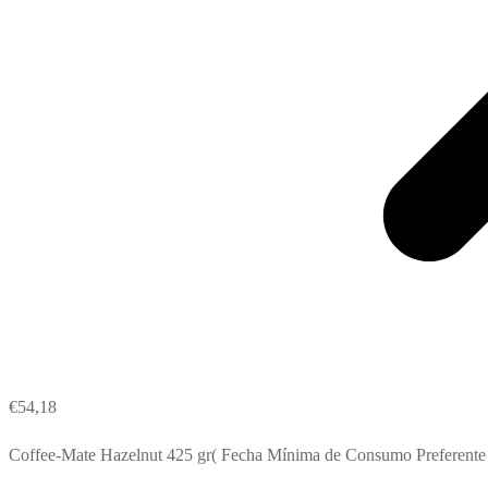
€
54,18
Coffee-Mate Hazelnut 425 gr( Fecha Mínima de Consumo Preferente