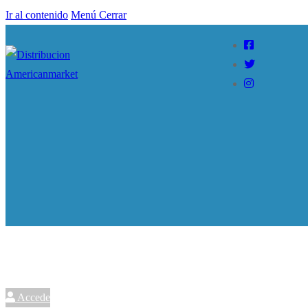
Ir al contenido
Menú
Cerrar
Accede