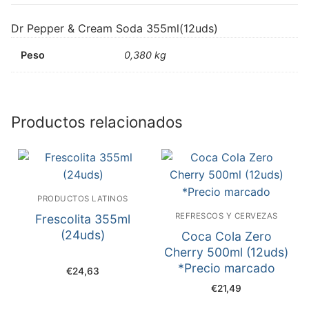
Dr Pepper & Cream Soda 355ml(12uds)
Peso
0,380 kg
Productos relacionados
PRODUCTOS LATINOS
REFRESCOS Y CERVEZAS
Frescolita 355ml
(24uds)
Coca Cola Zero
Cherry 500ml (12uds)
*Precio marcado
€
24,63
€
21,49