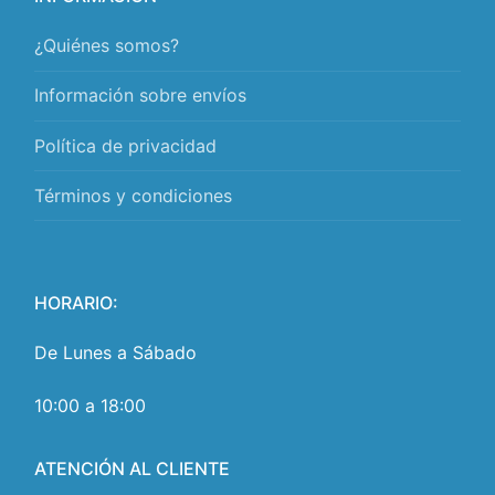
¿Quiénes somos?
Información sobre envíos
Política de privacidad
Términos y condiciones
HORARIO:
De Lunes a Sábado
10:00 a 18:00
ATENCIÓN AL CLIENTE