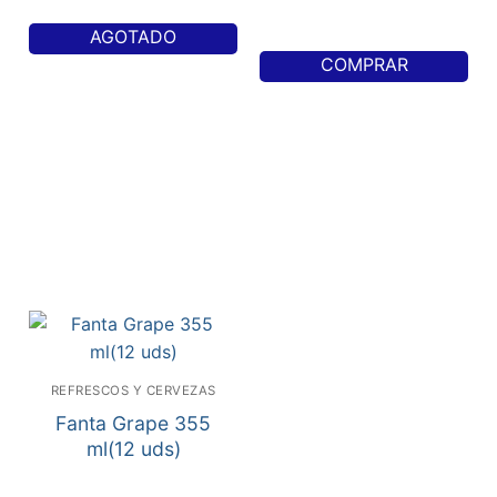
AGOTADO
COMPRAR
REFRESCOS Y CERVEZAS
Fanta Grape 355
ml(12 uds)