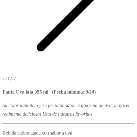
€
11,57
Fanta Uva lata 355 ml (Fecha minima: 9/24)
Su color llamativo y su peculiar sabor a golosina de uva, la hacen
realmente deliciosa! Una de nuestras favoritas.
Bebida carbonatada con sabor a uva