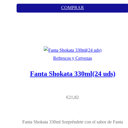
COMPRAR
Refrescos y Cervezas
Fanta Shokata 330ml(24 uds)
€
21,82
Fanta Shokata 330ml Sorpréndete con el sabor de Fanta