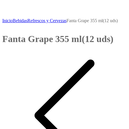
Inicio
Bebidas
Refrescos y Cervezas
Fanta Grape 355 ml(12 uds)
Fanta Grape 355 ml(12 uds)