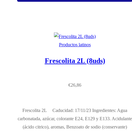
Productos latinos
Frescolita 2L (8uds)
€
26,86
Frescolita 2L Caducidad: 17/11/23 Ingredientes: Agua
carbonatada, azúcar, colorante E24, E129 y E133. Acidulante
(ácido citrico), aromas, Benzoato de sodio (conservante)