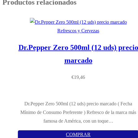
Productos relacionados
Refrescos y Cervezas
Dr.Pepper Zero 500ml (12 uds) preci
marcado
€
19,46
Dr.Pepper Zero 500ml (12 uds) precio marcado ( Fecha
Mínimo de Consumo Preferente ) Refresco de la marca más
famosa de América, con un toque…
COMPRAR