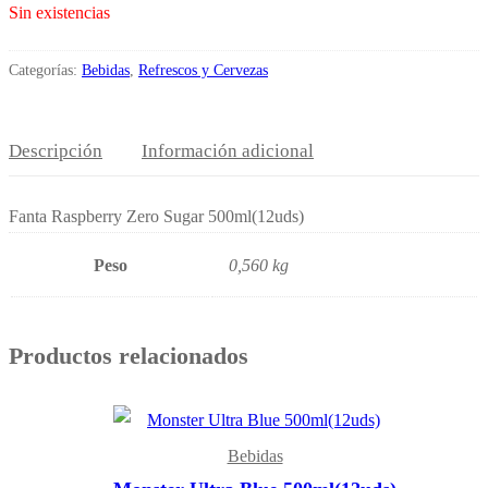
Sin existencias
Categorías:
Bebidas
,
Refrescos y Cervezas
Descripción
Información adicional
Fanta Raspberry Zero Sugar 500ml(12uds)
Peso
0,560 kg
Productos relacionados
Bebidas