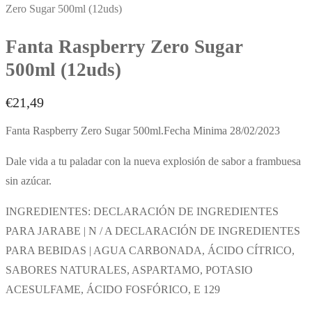
Zero Sugar 500ml (12uds)
Fanta Raspberry Zero Sugar
500ml (12uds)
€
21,49
Fanta Raspberry Zero Sugar 500ml.Fecha Minima 28/02/2023
Dale vida a tu paladar con la nueva explosión de sabor a frambuesa
sin azúcar.
INGREDIENTES: DECLARACIÓN DE INGREDIENTES
PARA JARABE | N / A DECLARACIÓN DE INGREDIENTES
PARA BEBIDAS | AGUA CARBONADA, ÁCIDO CÍTRICO,
SABORES NATURALES, ASPARTAMO, POTASIO
ACESULFAME, ÁCIDO FOSFÓRICO, E 129