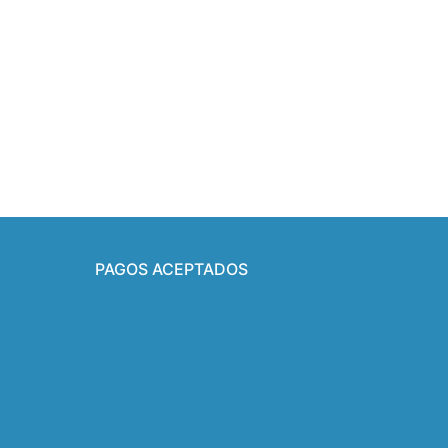
PAGOS ACEPTADOS