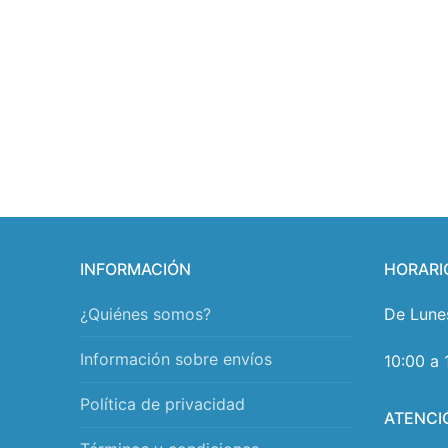
INFORMACIÓN
HORARI
¿Quiénes somos?
De Lune
Información sobre envíos
10:00 a 
Política de privacidad
ATENCI