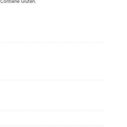
 Contiene Gluten.