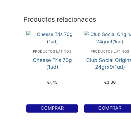
Productos relacionados
PRODUCTOS LATINOS
PRODUCTOS LATINOS
Cheese Tris 70g
Club Social Origin
(1ud)
24grx9(1ud)
€
1,45
€
3,36
COMPRAR
COMPRAR