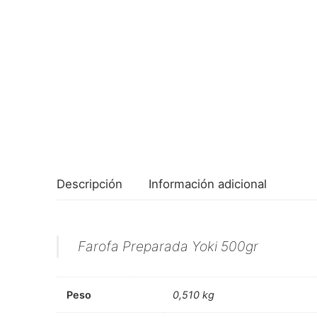
Descripción
Información adicional
Farofa Preparada Yoki 500gr
Peso
0,510 kg