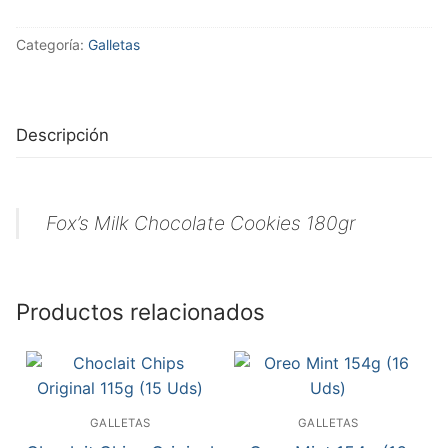
Categoría:
Galletas
Descripción
Fox’s Milk Chocolate Cookies 180gr
Productos relacionados
GALLETAS
GALLETAS