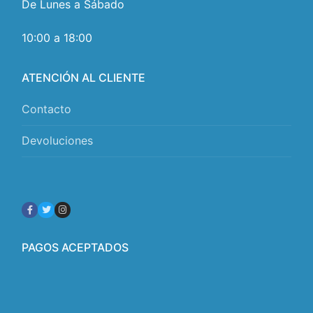
De Lunes a Sábado
10:00 a 18:00
ATENCIÓN AL CLIENTE
Contacto
Devoluciones
PAGOS ACEPTADOS