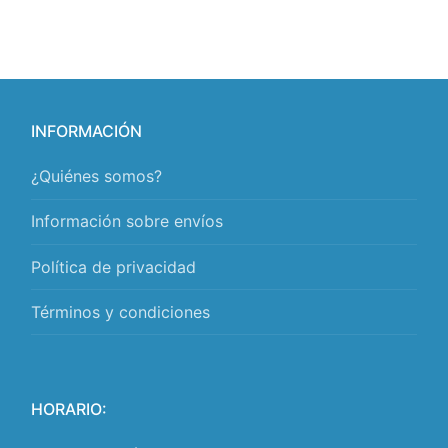
INFORMACIÓN
¿Quiénes somos?
Información sobre envíos
Política de privacidad
Términos y condiciones
HORARIO: