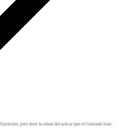
 Quencher, pero tiene la mitad del azúcar que el Gatorade base.