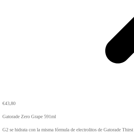
€
43,80
Gatorade Zero Grape 591ml
G2 se hidrata con la misma fórmula de electrolitos de Gatorade Thirst