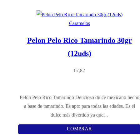
Caramelos
Pelon Pelo Rico Tamarindo 30gr
(12uds)
€
7,82
Pelon Pelo Rico Tamarindo Delicioso dulce mexicano hecho
a base de tamarindo. Es apto para todas las edades. Es el
dulce más divertido ya que…
COMPRAR