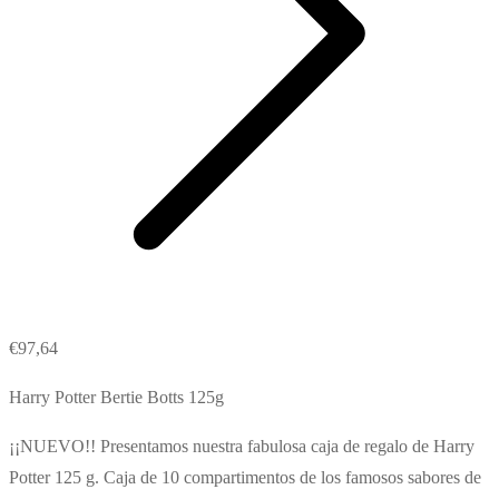
€
97,64
Harry Potter Bertie Botts 125g
¡¡NUEVO!! Presentamos nuestra fabulosa caja de regalo de Harry
Potter 125 g.
Caja de 10 compartimentos de los famosos sabores de