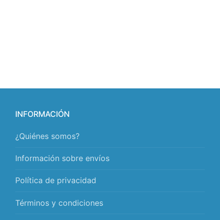
INFORMACIÓN
¿Quiénes somos?
Información sobre envíos
Política de privacidad
Términos y condiciones