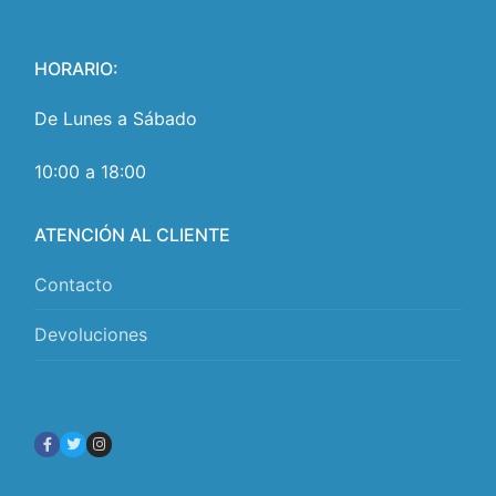
HORARIO:
De Lunes a Sábado
10:00 a 18:00
ATENCIÓN AL CLIENTE
Contacto
Devoluciones