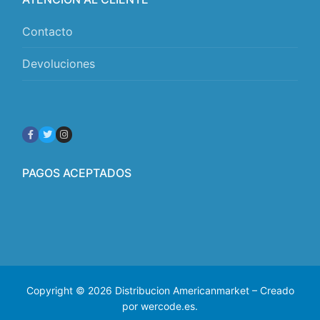
Contacto
Devoluciones
PAGOS ACEPTADOS
Copyright © 2026 Distribucion Americanmarket – Creado
por wercode.es.