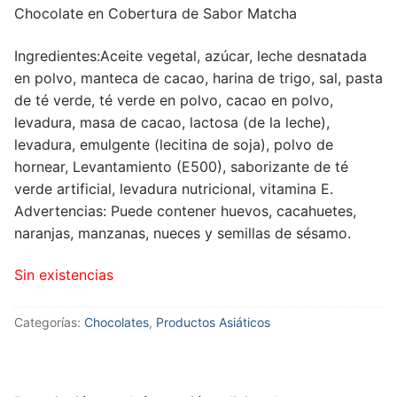
Chocolate en Cobertura de Sabor Matcha
Ingredientes:Aceite vegetal, azúcar, leche desnatada
en polvo, manteca de cacao, harina de trigo, sal, pasta
de té verde, té verde en polvo, cacao en polvo,
levadura, masa de cacao, lactosa (de la leche),
levadura, emulgente (lecitina de soja), polvo de
hornear, Levantamiento (E500), saborizante de té
verde artificial, levadura nutricional, vitamina E.
Advertencias: Puede contener huevos, cacahuetes,
naranjas, manzanas, nueces y semillas de sésamo.
Sin existencias
Categorías:
Chocolates
,
Productos Asiáticos