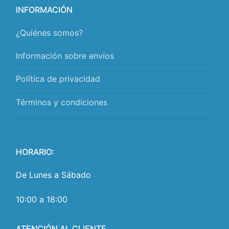
INFORMACIÓN
¿Quiénes somos?
Información sobre envíos
Política de privacidad
Términos y condiciones
HORARIO:
De Lunes a Sábado
10:00 a 18:00
ATENCIÓN AL CLIENTE