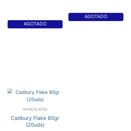
AGOTADO
AGOTADO
CHOCOLATES
Cadbury Flake 80gr
(20uds)