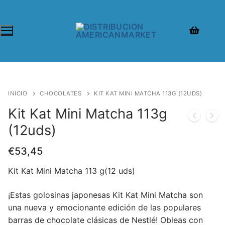
INICIO
CHOCOLATES
KIT KAT MINI MATCHA 113G (12UDS)
Kit Kat Mini Matcha 113g
(12uds)
€
53,45
Kit Kat Mini Matcha 113 g(12 uds)
¡Estas golosinas japonesas Kit Kat Mini Matcha son
una nueva y emocionante edición de las populares
barras de chocolate clásicas de Nestlé! Obleas con