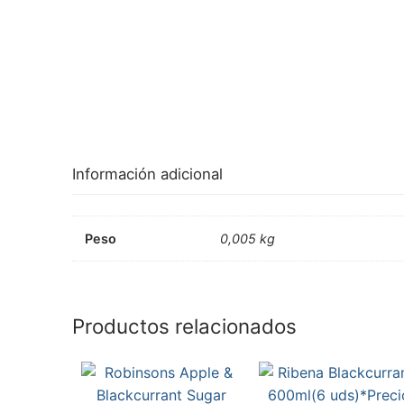
Información adicional
Peso
0,005 kg
Productos relacionados