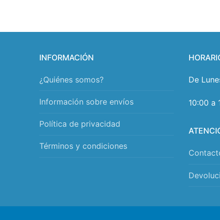
INFORMACIÓN
HORARI
¿Quiénes somos?
De Lune
Información sobre envíos
10:00 a 
Política de privacidad
ATENCI
Términos y condiciones
Contact
Devoluc