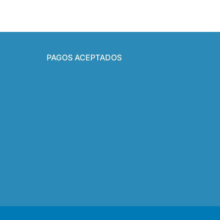
PAGOS ACEPTADOS