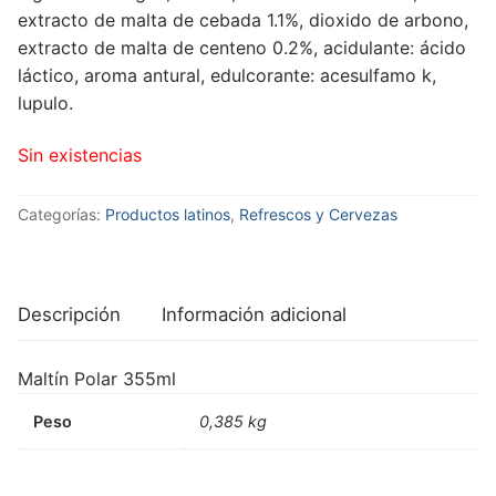
extracto de malta de cebada 1.1%, dioxido de arbono,
extracto de malta de centeno 0.2%, acidulante: ácido
láctico, aroma antural, edulcorante: acesulfamo k,
lupulo.
Sin existencias
Categorías:
Productos latinos
,
Refrescos y Cervezas
Descripción
Información adicional
Maltín Polar 355ml
Peso
0,385 kg