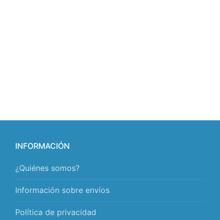
INFORMACIÓN
¿Quiénes somos?
Información sobre envíos
Política de privacidad