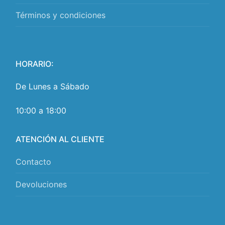
Términos y condiciones
HORARIO:
De Lunes a Sábado
10:00 a 18:00
ATENCIÓN AL CLIENTE
Contacto
Devoluciones