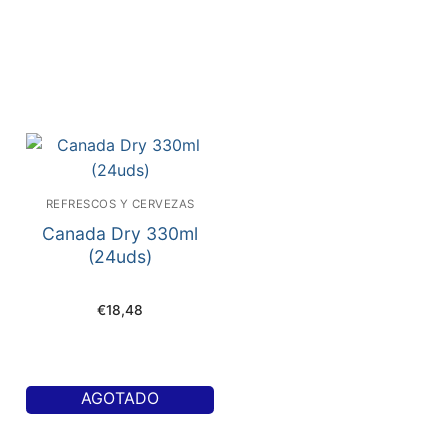
REFRESCOS Y CERVEZAS
Canada Dry 330ml
(24uds)
€
18,48
AGOTADO