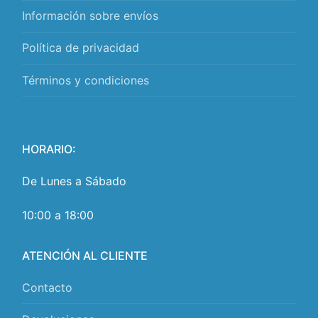
Información sobre envíos
Política de privacidad
Términos y condiciones
HORARIO:
De Lunes a Sábado
10:00 a 18:00
ATENCIÓN AL CLIENTE
Contacto