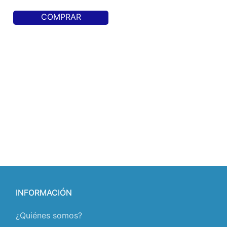
COMPRAR
INFORMACIÓN
¿Quiénes somos?