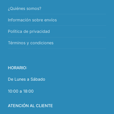
¿Quiénes somos?
Información sobre envíos
Política de privacidad
Términos y condiciones
HORARIO:
De Lunes a Sábado
10:00 a 18:00
ATENCIÓN AL CLIENTE