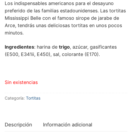
Los indispensables americanos para el desayuno
preferido de las familias estadounidenses. Las tortitas
Mississippi Belle con el famoso sirope de jarabe de
Arce, tendrás unas deliciosas tortitas en unos pocos
minutos.
Ingredientes
: harina de
trigo
, azúcar, gasificantes
(E500, E341ii, E450), sal, colorante (E170).
Sin existencias
Categoría:
Tortitas
Descripción
Información adicional