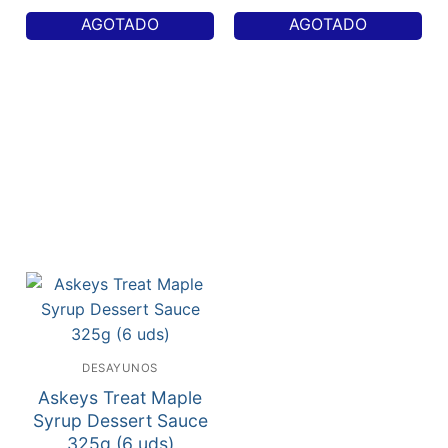
AGOTADO
AGOTADO
DESAYUNOS
Askeys Treat Maple
Syrup Dessert Sauce
325g (6 uds)