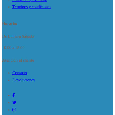
Términos y condiciones
Horario:
De Lunes a Sábado
10:00 a 18:00
Atención al cliente
Contacto
Devoluciones