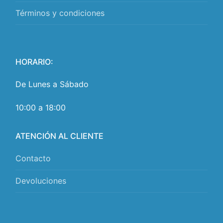
Términos y condiciones
HORARIO:
De Lunes a Sábado
10:00 a 18:00
ATENCIÓN AL CLIENTE
Contacto
Devoluciones