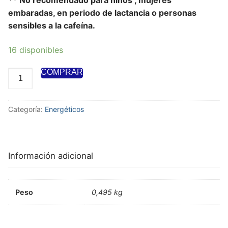
embaradas, en periodo de lactancia o personas
sensibles a la cafeína.
16 disponibles
COMPRAR
Categoría:
Energéticos
Información adicional
Peso
0,495 kg