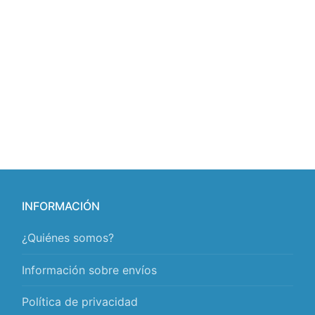
INFORMACIÓN
¿Quiénes somos?
Información sobre envíos
Política de privacidad