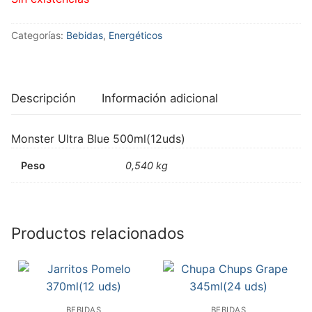
Categorías:
Bebidas
,
Energéticos
Descripción
Información adicional
Monster Ultra Blue 500ml(12uds)
Peso
0,540 kg
Productos relacionados
BEBIDAS
BEBIDAS