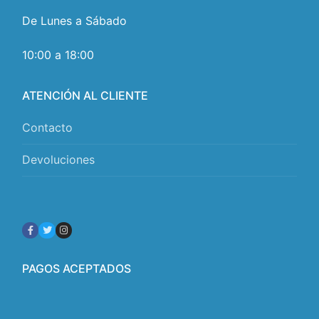
De Lunes a Sábado
10:00 a 18:00
ATENCIÓN AL CLIENTE
Contacto
Devoluciones
PAGOS ACEPTADOS