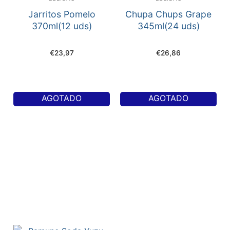
Jarritos Pomelo
Chupa Chups Grape
370ml(12 uds)
345ml(24 uds)
€
23,97
€
26,86
AGOTADO
AGOTADO