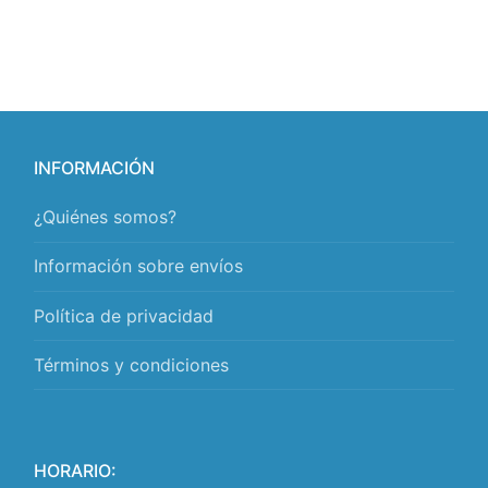
INFORMACIÓN
¿Quiénes somos?
Información sobre envíos
Política de privacidad
Términos y condiciones
HORARIO: