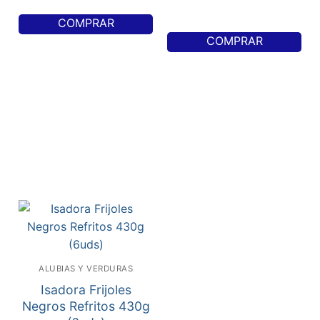
COMPRAR
COMPRAR
ALUBIAS Y VERDURAS
Isadora Frijoles
Negros Refritos 430g