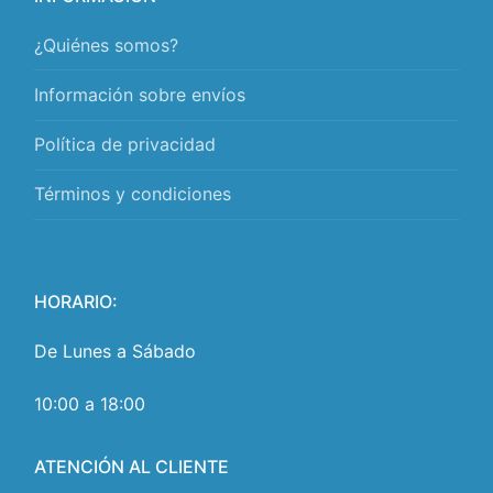
¿Quiénes somos?
Información sobre envíos
Política de privacidad
Términos y condiciones
HORARIO:
De Lunes a Sábado
10:00 a 18:00
ATENCIÓN AL CLIENTE