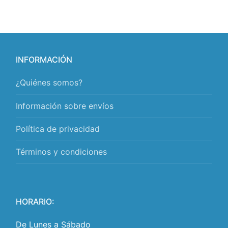
INFORMACIÓN
¿Quiénes somos?
Información sobre envíos
Política de privacidad
Términos y condiciones
HORARIO:
De Lunes a Sábado