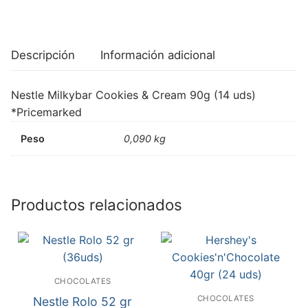
Descripción
Información adicional
Nestle Milkybar Cookies & Cream 90g (14 uds)
*Pricemarked
Peso
0,090 kg
Productos relacionados
CHOCOLATES
CHOCOLATES
Nestle Rolo 52 gr