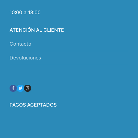
10:00 a 18:00
ATENCIÓN AL CLIENTE
Contacto
Devoluciones
PAGOS ACEPTADOS