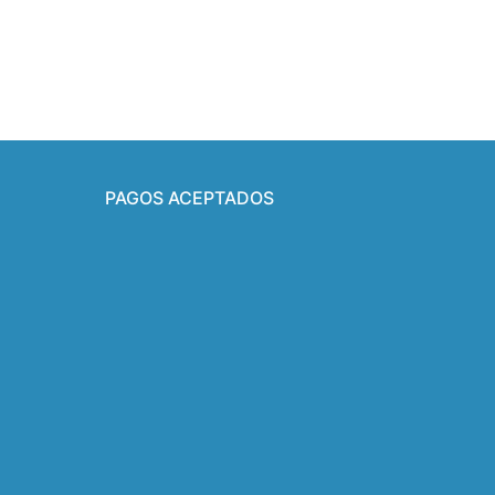
PAGOS ACEPTADOS