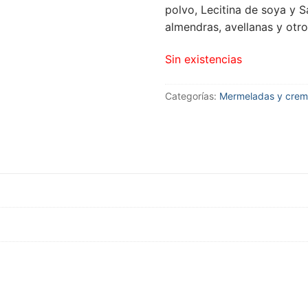
polvo, Lecitina de soya y Sa
almendras, avellanas y otro
Sin existencias
Categorías:
Mermeladas y crem