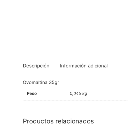
Descripción
Información adicional
Ovomaltina 35gr
Peso
0,045 kg
Productos relacionados