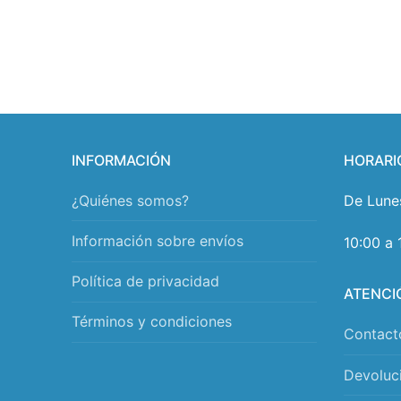
INFORMACIÓN
HORARI
¿Quiénes somos?
De Lune
Información sobre envíos
10:00 a 
Política de privacidad
ATENCI
Términos y condiciones
Contact
Devoluc