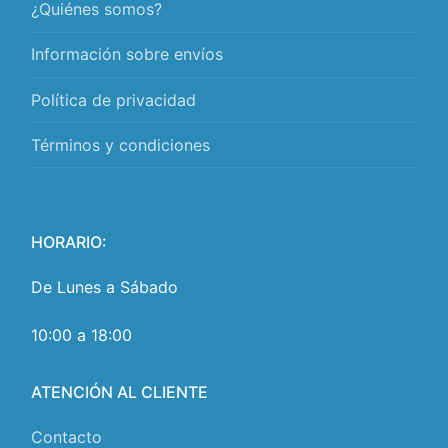
¿Quiénes somos?
Información sobre envíos
Política de privacidad
Términos y condiciones
HORARIO:
De Lunes a Sábado
10:00 a 18:00
ATENCIÓN AL CLIENTE
Contacto