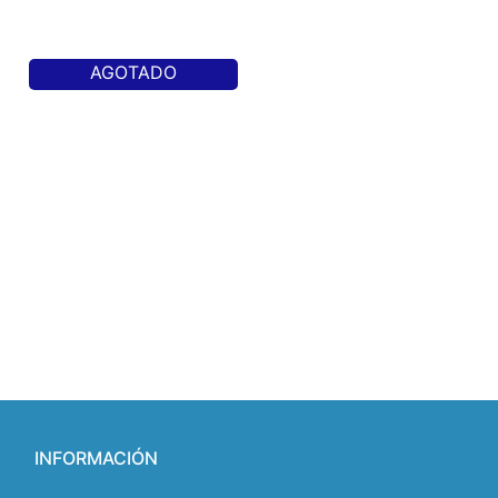
AGOTADO
INFORMACIÓN