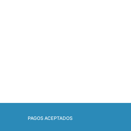
PAGOS ACEPTADOS