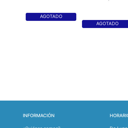
AGOTADO
AGOTADO
INFORMACIÓN
HORARI