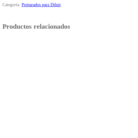
Categoría:
Preparados para Diluir
Productos relacionados