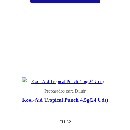
Preparados para Diluir
Kool-Aid Tropical Punch 4.5g(24 Uds)
€
11,32