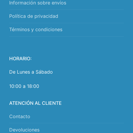
Información sobre envíos
Política de privacidad
Términos y condiciones
HORARIO:
De Lunes a Sábado
10:00 a 18:00
ATENCIÓN AL CLIENTE
Contacto
Devoluciones