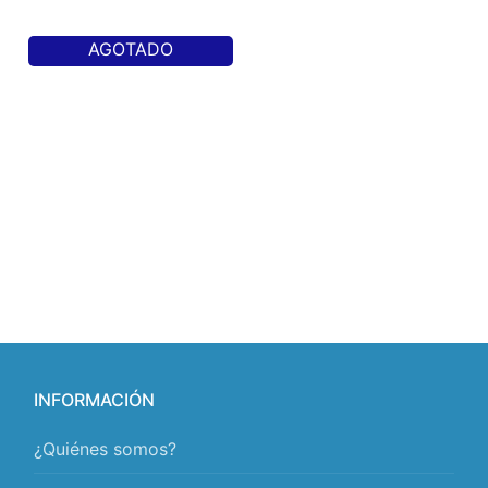
AGOTADO
INFORMACIÓN
¿Quiénes somos?