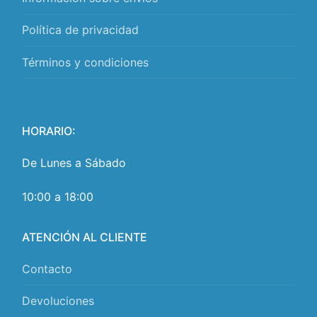
Política de privacidad
Términos y condiciones
HORARIO:
De Lunes a Sábado
10:00 a 18:00
ATENCIÓN AL CLIENTE
Contacto
Devoluciones