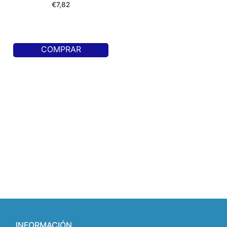
€
7,82
COMPRAR
INFORMACIÓN