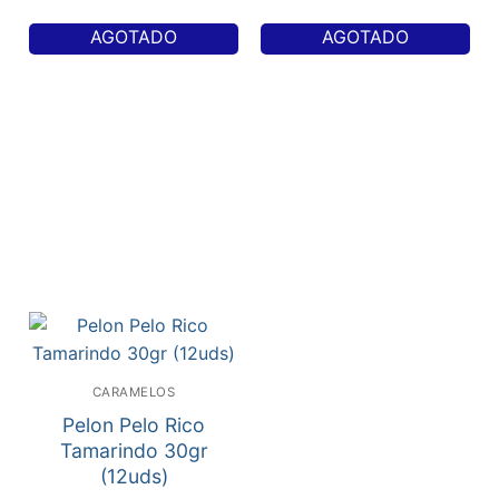
AGOTADO
AGOTADO
CARAMELOS
Pelon Pelo Rico
Tamarindo 30gr
(12uds)