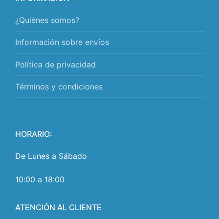
¿Quiénes somos?
Información sobre envíos
Política de privacidad
Términos y condiciones
HORARIO:
De Lunes a Sábado
10:00 a 18:00
ATENCIÓN AL CLIENTE