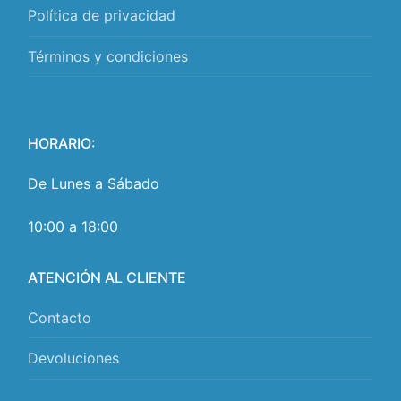
Política de privacidad
Términos y condiciones
HORARIO:
De Lunes a Sábado
10:00 a 18:00
ATENCIÓN AL CLIENTE
Contacto
Devoluciones