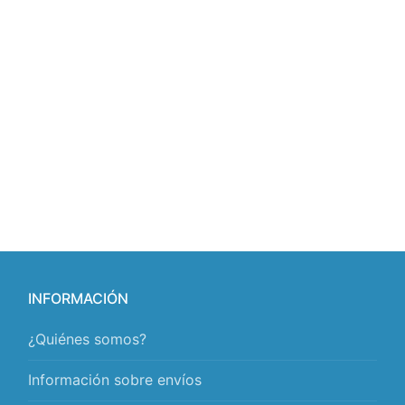
INFORMACIÓN
¿Quiénes somos?
Información sobre envíos