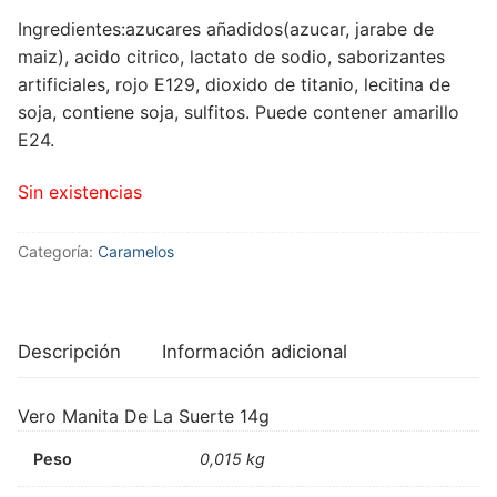
Ingredientes:azucares añadidos(azucar, jarabe de
maiz), acido citrico, lactato de sodio, saborizantes
artificiales, rojo E129, dioxido de titanio, lecitina de
soja, contiene soja, sulfitos. Puede contener amarillo
E24.
Sin existencias
Categoría:
Caramelos
Descripción
Información adicional
Vero Manita De La Suerte 14g
Peso
0,015 kg