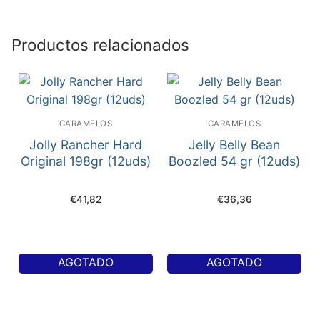
Productos relacionados
CARAMELOS
CARAMELOS
Jolly Rancher Hard
Jelly Belly Bean
Original 198gr (12uds)
Boozled 54 gr (12uds)
€
41,82
€
36,36
AGOTADO
AGOTADO