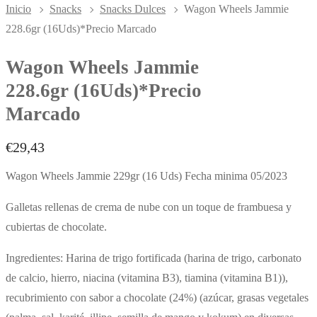
Inicio
Snacks
Snacks Dulces
Wagon Wheels Jammie
228.6gr (16Uds)*Precio Marcado
Wagon Wheels Jammie
228.6gr (16Uds)*Precio
Marcado
€
29,43
Wagon Wheels Jammie 229gr (16 Uds) Fecha minima 05/2023
Galletas rellenas de crema de nube con un toque de frambuesa y
cubiertas de chocolate.
Ingredientes: Harina de trigo fortificada (harina de trigo, carbonato
de calcio, hierro, niacina (vitamina B3), tiamina (vitamina B1)),
recubrimiento con sabor a chocolate (24%) (azúcar, grasas vegetales