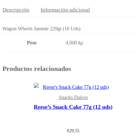
Descripción
Información adicional
Wagon Wheels Jammie 229gr (16 Uds)
Peso
4,000 kg
Productos relacionados
Snacks Dulces
Reese’s Snack Cake 77g (12 uds)
€
29,55