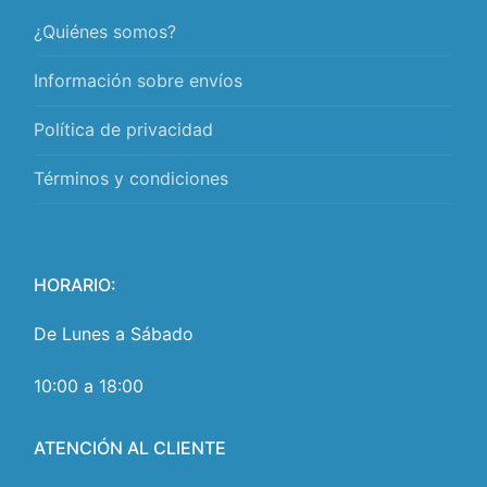
¿Quiénes somos?
Información sobre envíos
Política de privacidad
Términos y condiciones
HORARIO:
De Lunes a Sábado
10:00 a 18:00
ATENCIÓN AL CLIENTE