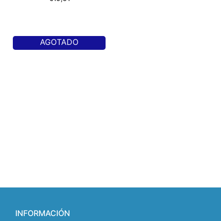
AGOTADO
INFORMACIÓN