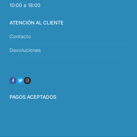
10:00 a 18:00
ATENCIÓN AL CLIENTE
Contacto
Devoluciones
PAGOS ACEPTADOS