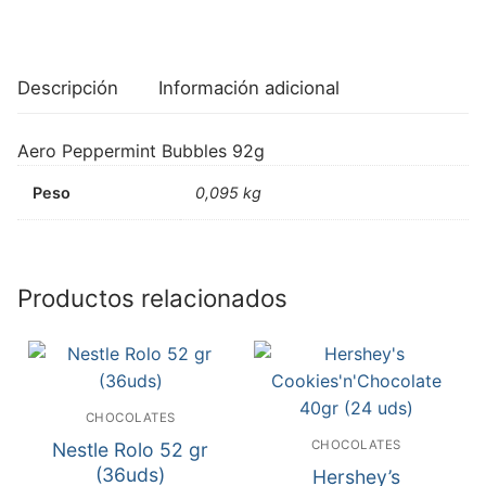
Descripción
Información adicional
Aero Peppermint Bubbles 92g
Peso
0,095 kg
Productos relacionados
CHOCOLATES
CHOCOLATES
Nestle Rolo 52 gr
(36uds)
Hershey’s