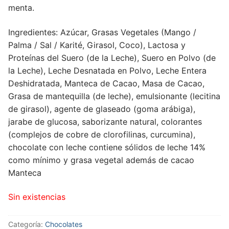
menta.
Ingredientes: Azúcar, Grasas Vegetales (Mango /
Palma / Sal / Karité, Girasol, Coco), Lactosa y
Proteínas del Suero (de la Leche), Suero en Polvo (de
la Leche), Leche Desnatada en Polvo, Leche Entera
Deshidratada, Manteca de Cacao, Masa de Cacao,
Grasa de mantequilla (de leche), emulsionante (lecitina
de girasol), agente de glaseado (goma arábiga),
jarabe de glucosa, saborizante natural, colorantes
(complejos de cobre de clorofilinas, curcumina),
chocolate con leche contiene sólidos de leche 14%
como mínimo y grasa vegetal además de cacao
Manteca
Sin existencias
Categoría:
Chocolates