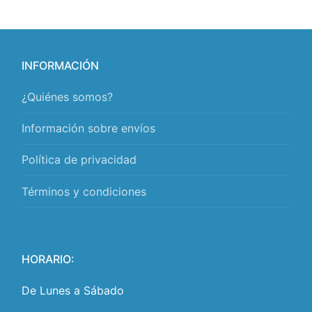
INFORMACIÓN
¿Quiénes somos?
Información sobre envíos
Política de privacidad
Términos y condiciones
HORARIO:
De Lunes a Sábado