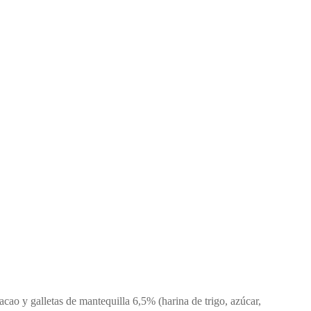
cao y galletas de mantequilla 6,5% (harina de trigo, azúcar,