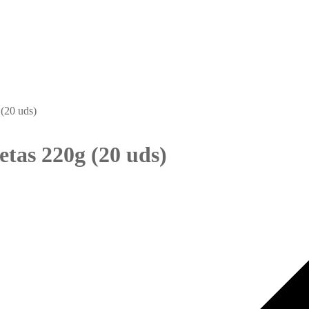
(20 uds)
etas 220g (20 uds)