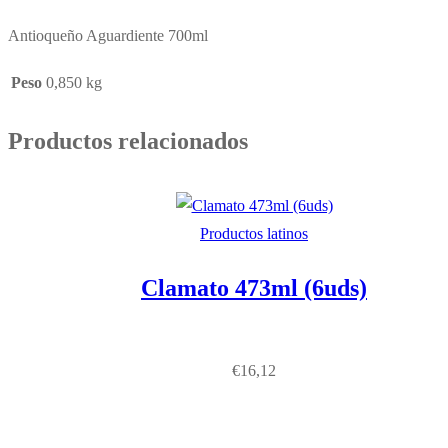
Antioqueño Aguardiente 700ml
Peso
0,850 kg
Productos relacionados
Productos latinos
Clamato 473ml (6uds)
€
16,12