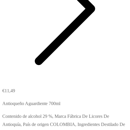
€
11,49
Antioqueño Aguardiente 700ml
Contenido de alcohol 29 %, Marca Fábrica De Licores De
Antioquía, País de origen COLOMBIA, Ingredientes Destilado De