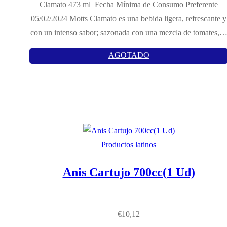
Clamato 473 ml Fecha Mínima de Consumo Preferente
05/02/2024 Motts Clamato es una bebida ligera, refrescante y
con un intenso sabor; sazonada con una mezcla de tomates,
AGOTADO
Productos latinos
Anis Cartujo 700cc(1 Ud)
€
10,12