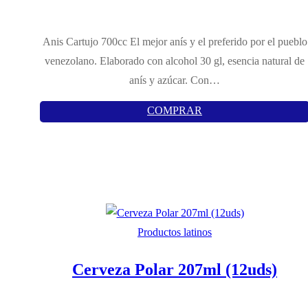
Anis Cartujo 700cc El mejor anís y el preferido por el pueblo
venezolano. Elaborado con alcohol 30 gl, esencia natural de
anís y azúcar. Con…
COMPRAR
Productos latinos
Cerveza Polar 207ml (12uds)